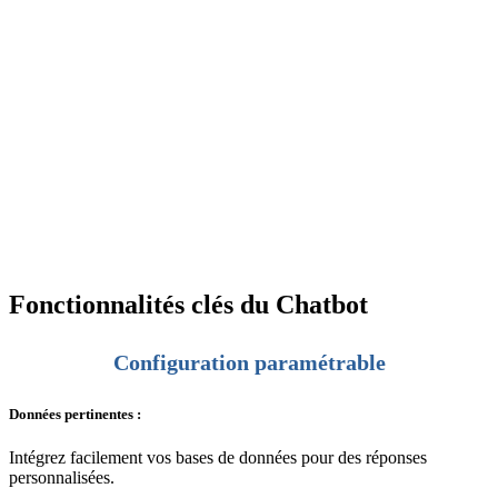
Fonctionnalités clés
du Chatbot
Configuration paramétrable
Données pertinentes :
Intégrez facilement vos bases de données pour des réponses
personnalisées.