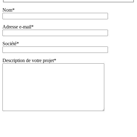
Nom*
Adresse e-mail*
Société*
Description de votre projet*