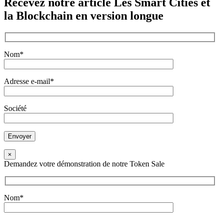
Recevez notre article
Les Smart Cities et
la Blockchain
en version longue
Nom*
Adresse e-mail*
Société
×
Demandez votre démonstration de notre Token Sale
Nom*