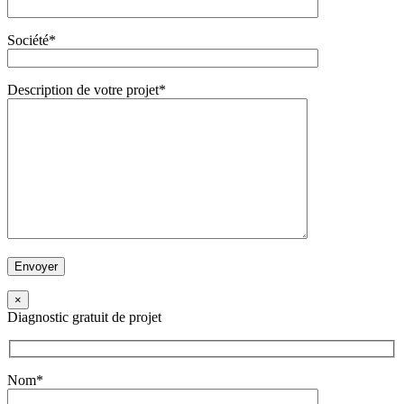
Société*
Description de votre projet*
×
Diagnostic gratuit de projet
Nom*