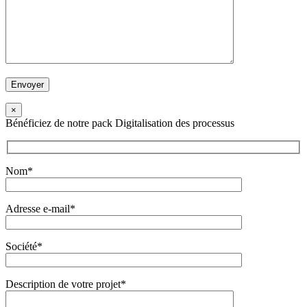
×
Bénéficiez de notre pack Digitalisation des processus
Nom*
Adresse e-mail*
Société*
Description de votre projet*