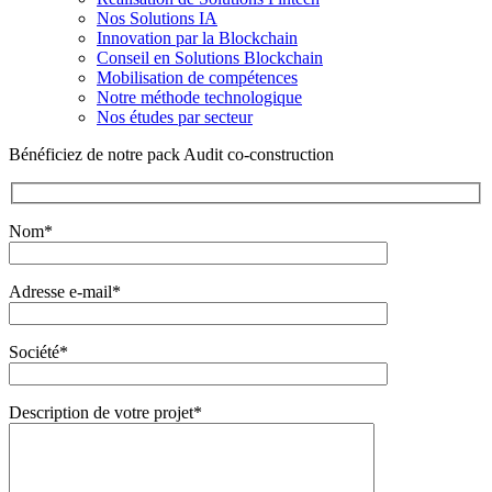
Nos Solutions IA
Innovation par la Blockchain
Conseil en Solutions Blockchain
Mobilisation de compétences
Notre méthode technologique
Nos études par secteur
Bénéficiez de notre pack Audit co-construction
Nom*
Adresse e-mail*
Société*
Description de votre projet*