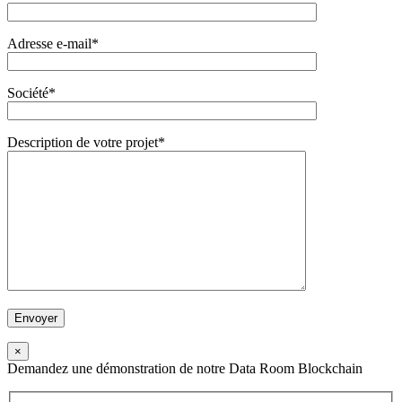
Adresse e-mail*
Société*
Description de votre projet*
×
Demandez une démonstration de notre Data Room Blockchain