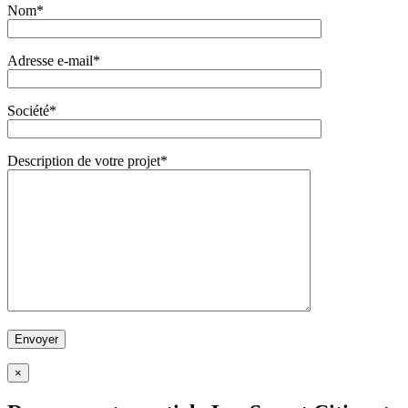
Nom*
Adresse e-mail*
Société*
Description de votre projet*
×