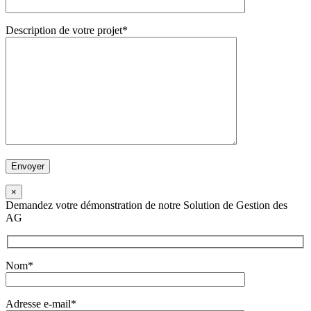
Description de votre projet*
×
Demandez votre démonstration de notre Solution de Gestion des
AG
Nom*
Adresse e-mail*