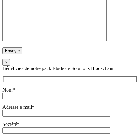
×
Bénéficiez de notre pack Etude de Solutions Blockchain
Nom*
Adresse e-mail*
Société*