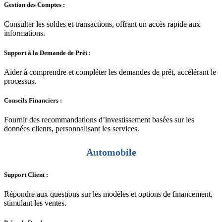
Gestion des Comptes :
Consulter les soldes et transactions, offrant un accès rapide aux
informations.
Support à la Demande de Prêt :
Aider à comprendre et compléter les demandes de prêt, accélérant le
processus.
Conseils Financiers :
Fournir des recommandations d’investissement basées sur les
données clients, personnalisant les services.
Automobile
Support Client :
Répondre aux questions sur les modèles et options de financement,
stimulant les ventes.