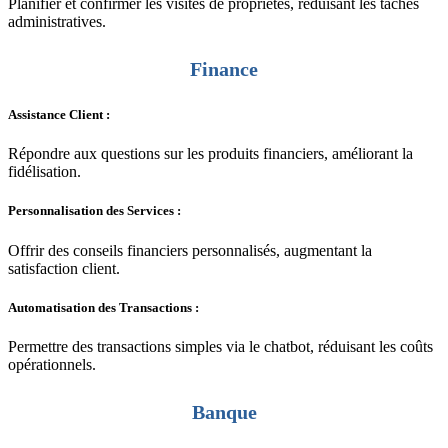
Planifier et confirmer les visites de propriétés, réduisant les tâches
administratives.
Finance
Assistance Client :
Répondre aux questions sur les produits financiers, améliorant la
fidélisation.
Personnalisation des Services :
Offrir des conseils financiers personnalisés, augmentant la
satisfaction client.
Automatisation des Transactions :
Permettre des transactions simples via le chatbot, réduisant les coûts
opérationnels.
Banque