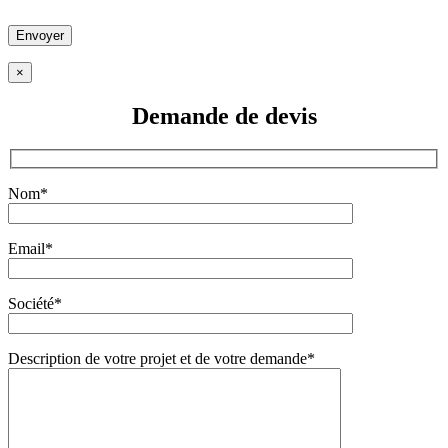
×
Demande de
devis
Nom*
Email*
Société*
Description de votre projet et de votre demande*