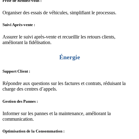
Prise de Rendez-vous :
Organiser des essais de véhicules, simplifiant le processus.
Suivi Après-vente :
Assurer le suivi après-vente et recueillir les retours clients,
améliorant la fidélisation.
Énergie
Support Client :
Répondre aux questions sur les factures et contrats, réduisant la
charge des centres d’appels.
Gestion des Pannes :
Informer sur les pannes et la maintenance, améliorant la
communication.
Optimisation de la Consommation :