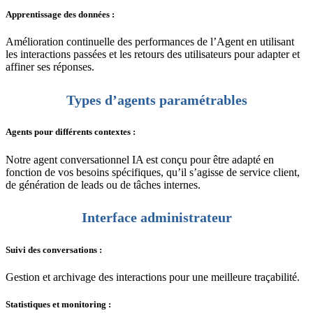
Apprentissage des données :
Amélioration continuelle des performances de l’Agent en utilisant
les interactions passées et les retours des utilisateurs pour adapter et
affiner ses réponses.
Types d’agents paramétrables
Agents pour différents contextes :
Notre agent conversationnel IA est conçu pour être adapté en
fonction de vos besoins spécifiques, qu’il s’agisse de service client,
de génération de leads ou de tâches internes.
Interface administrateur
Suivi des conversations :
Gestion et archivage des interactions pour une meilleure traçabilité.
Statistiques et monitoring :