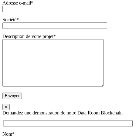
Adresse e-mail*
Société*
Description de votre projet*
×
Demandez une démonstration de notre Data Room Blockchain
Nom*