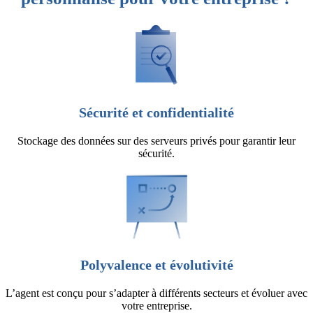
Sécurité et confidentialité
Stockage des données sur des serveurs privés pour garantir leur
sécurité.
Polyvalence et évolutivité
L’agent est conçu pour s’adapter à différents secteurs et évoluer avec
votre entreprise.