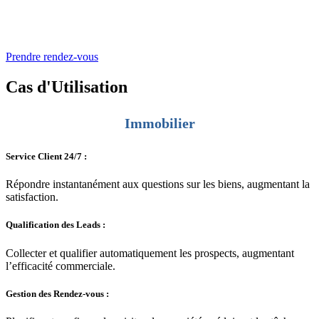
une démo !
Prendre rendez-vous
Cas d'
Utilisation
Immobilier
Service Client 24/7 :
Répondre instantanément aux questions sur les biens, augmentant la
satisfaction.
Qualification des Leads :
Collecter et qualifier automatiquement les prospects, augmentant
l’efficacité commerciale.
Gestion des Rendez-vous :