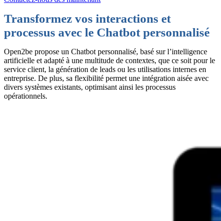
Transformez vos interactions et
processus avec le Chatbot personnalisé
Open2be propose un Chatbot personnalisé, basé sur l’intelligence
artificielle et adapté à une multitude de contextes, que ce soit pour le
service client, la génération de leads ou les utilisations internes en
entreprise. De plus, sa flexibilité permet une intégration aisée avec
divers systèmes existants, optimisant ainsi les processus
opérationnels.