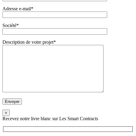
Adresse e-mail*
Société*
Description de votre projet*
×
Recevez notre livre blanc sur Les Smart Contracts