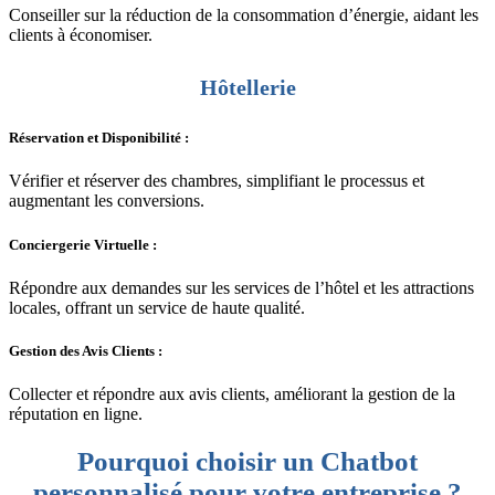
Conseiller sur la réduction de la consommation d’énergie, aidant les
clients à économiser.
Hôtellerie
Réservation et Disponibilité :
Vérifier et réserver des chambres, simplifiant le processus et
augmentant les conversions.
Conciergerie Virtuelle :
Répondre aux demandes sur les services de l’hôtel et les attractions
locales, offrant un service de haute qualité.
Gestion des Avis Clients :
Collecter et répondre aux avis clients, améliorant la gestion de la
réputation en ligne.
Pourquoi choisir un Chatbot
personnalisé pour votre entreprise ?