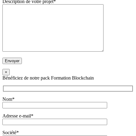
Description de votre projet*
×
Bénéficiez de notre pack Formation Blockchain
Nom*
Adresse e-mail*
Société*