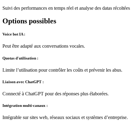
Suivi des performances en temps réel et analyse des datas récoltées
Options
possibles
Voice bot IA :
Peut être adapté aux conversations vocales.
Quotas d'utilisation :
Limite l’utilisation pour contrôler les coûts et prévenir les abus.
Liaison avec ChatGPT :
Connecté à ChatGPT pour des réponses plus élaborées.
Intégration multi-canaux :
Intégrable sur sites web, réseaux sociaux et systèmes d’entreprise.
Consultez-nous dès-maintenant pour