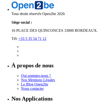
Tous droits réservés Open2be 2026
Siège social :
16 PLACE DES QUINCONCES 33000 BORDEAUX.
Tél:
+33 5 35 54 71 12
À propos de nous
Qui sommes-nous ?
Nos Mentions Légales
Le Blog Open2be
Nous contacter
Nos Applications