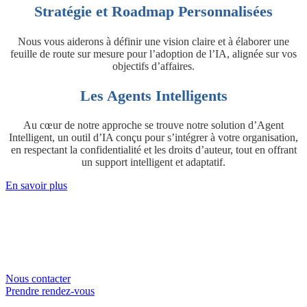
Stratégie et Roadmap Personnalisées
Nous vous aiderons à définir une vision claire et à élaborer une
feuille de route sur mesure pour l’adoption de l’IA, alignée sur vos
objectifs d’affaires.
Les Agents Intelligents
Au cœur de notre approche se trouve notre solution d’Agent
Intelligent, un outil d’IA conçu pour s’intégrer à votre organisation,
en respectant la confidentialité et les droits d’auteur, tout en offrant
un support intelligent et adaptatif.
En savoir plus
Contactez-nous dès maintenant pour en
savoir plus !
Nous contacter
Prendre rendez-vous