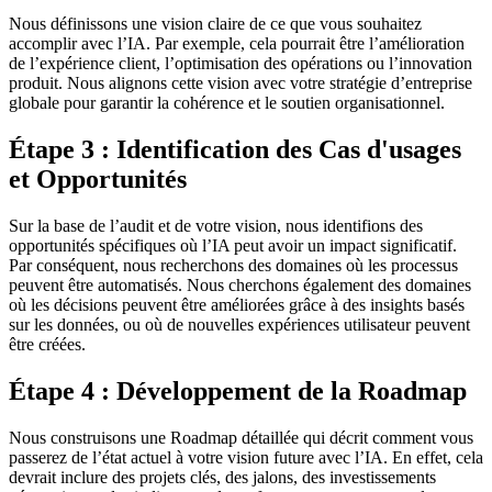
Nous définissons une vision claire de ce que vous souhaitez
accomplir avec l’IA. Par exemple, cela pourrait être l’amélioration
de l’expérience client, l’optimisation des opérations ou l’innovation
produit. Nous alignons cette vision avec votre stratégie d’entreprise
globale pour garantir la cohérence et le soutien organisationnel.
Étape 3 :
Identification des Cas d'usages
et Opportunités
Sur la base de l’audit et de votre vision, nous identifions des
opportunités spécifiques où l’IA peut avoir un impact significatif.
Par conséquent, nous recherchons des domaines où les processus
peuvent être automatisés. Nous cherchons également des domaines
où les décisions peuvent être améliorées grâce à des insights basés
sur les données, ou où de nouvelles expériences utilisateur peuvent
être créées.
Étape 4 :
Développement de la Roadmap
Nous construisons une Roadmap détaillée qui décrit comment vous
passerez de l’état actuel à votre vision future avec l’IA. En effet, cela
devrait inclure des projets clés, des jalons, des investissements