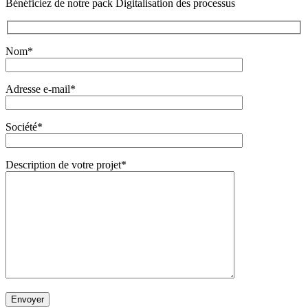
Bénéficiez de notre pack Digitalisation des processus
Nom*
Adresse e-mail*
Société*
Description de votre projet*