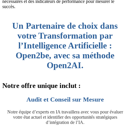
nécessaires et des indicateurs de performance pour mesurer le
succès.
Un Partenaire de choix dans
votre Transformation par
l’Intelligence Artificielle :
Open2be, avec sa méthode
Open2AI.
Notre
offre unique
inclut :
Audit et Conseil sur Mesure
Notre équipe d’experts en IA travaillera avec vous pour évaluer
votre état actuel et identifier des opportunités stratégiques
d’intégration de l’IA.