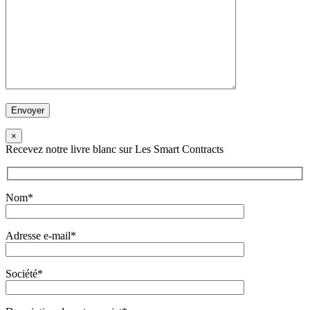
×
Recevez notre livre blanc sur Les Smart Contracts
Nom*
Adresse e-mail*
Société*