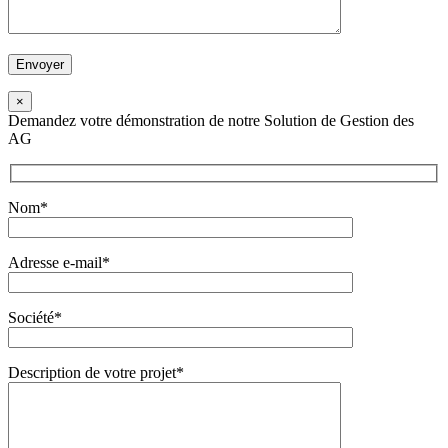
×
Demandez votre démonstration de notre Solution de Gestion des
AG
Nom*
Adresse e-mail*
Société*
Description de votre projet*