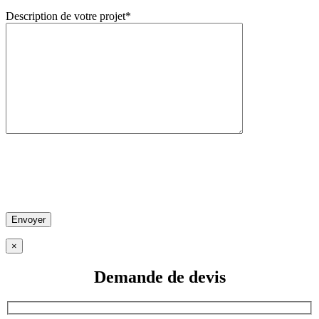
Description de votre projet*
×
Demande de
devis