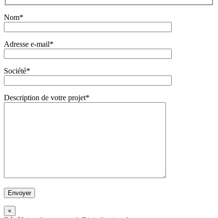
Nom*
Adresse e-mail*
Société*
Description de votre projet*
×