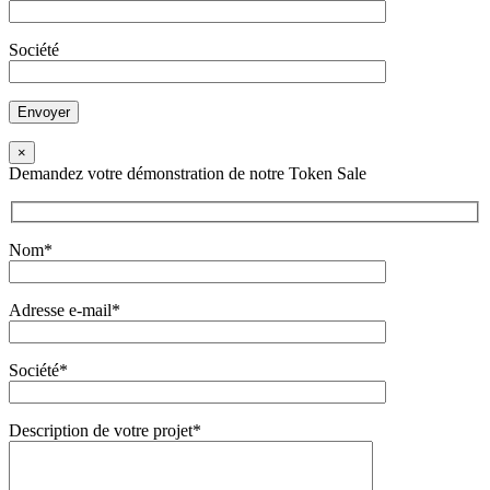
Société
×
Demandez votre démonstration de notre Token Sale
Nom*
Adresse e-mail*
Société*
Description de votre projet*