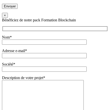
×
Bénéficiez de notre pack Formation Blockchain
Nom*
Adresse e-mail*
Société*
Description de votre projet*