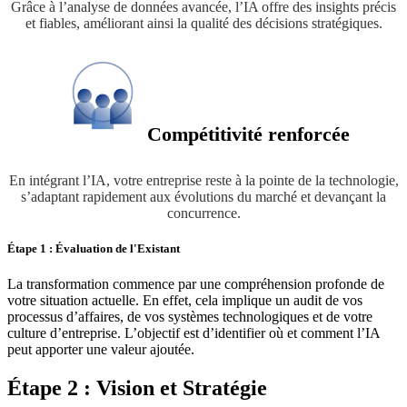
Grâce à l’analyse de données avancée, l’IA offre des insights précis
et fiables, améliorant ainsi la qualité des décisions stratégiques.
Compétitivité renforcée
En intégrant l’IA, votre entreprise reste à la pointe de la technologie,
s’adaptant rapidement aux évolutions du marché et devançant la
concurrence.
Étape 1 :
Évaluation de l'Existant
La transformation commence par une compréhension profonde de
votre situation actuelle. En effet, cela implique un audit de vos
processus d’affaires, de vos systèmes technologiques et de votre
culture d’entreprise. L’objectif est d’identifier où et comment l’IA
peut apporter une valeur ajoutée.
Étape 2 :
Vision et Stratégie