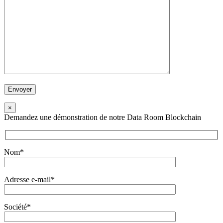
×
Demandez une démonstration de notre Data Room Blockchain
Nom*
Adresse e-mail*
Société*