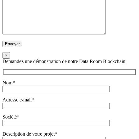
×
Demandez une démonstration de notre Data Room Blockchain
Nom*
Adresse e-mail*
Société*
Description de votre projet*