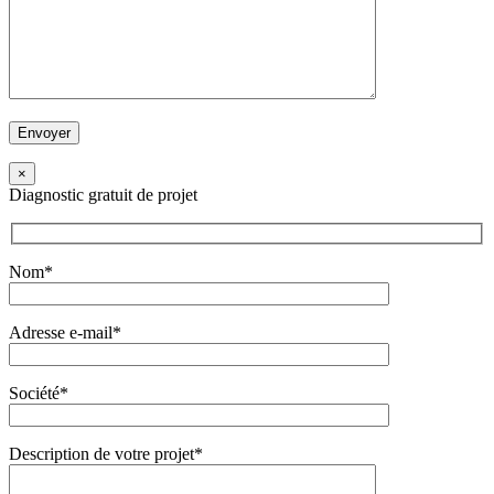
×
Diagnostic gratuit de projet
Nom*
Adresse e-mail*
Société*
Description de votre projet*