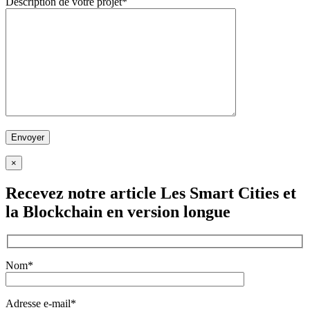
Description de votre projet*
×
Recevez notre article
Les Smart Cities et
la Blockchain
en version longue
Nom*
Adresse e-mail*