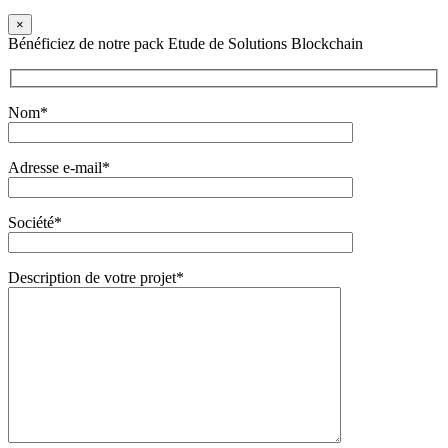
×
Bénéficiez de notre pack Etude de Solutions Blockchain
Nom*
Adresse e-mail*
Société*
Description de votre projet*