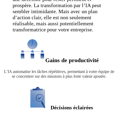
prospère. La transformation par l’IA peut
sembler intimidante. Mais avec un plan
d’action clair, elle est non seulement
réalisable, mais aussi potentiellement
transformatrice pour votre entreprise.
Gains de productivité
L’IA automatise les tâches répétitives, permettant à votre équipe de
se concentrer sur des missions à plus forte valeur ajoutée.
Décisions éclairées