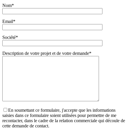
Nom*
Email*
Société*
Description de votre projet et de votre demande*
En soumettant ce formulaire, j'accepte que les informations
saisies dans ce formulaire soient utilisées pour permettre de me
recontacter, dans le cadre de la relation commerciale qui découle de
cette demande de contact.