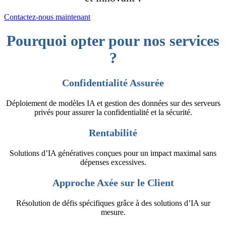
Contactez-nous maintenant
Pourquoi opter pour nos services
?
Confidentialité Assurée
Déploiement de modèles IA et gestion des données sur des serveurs
privés pour assurer la confidentialité et la sécurité.
Rentabilité
Solutions d’IA génératives conçues pour un impact maximal sans
dépenses excessives.
Approche Axée sur le Client
Résolution de défis spécifiques grâce à des solutions d’IA sur
mesure.