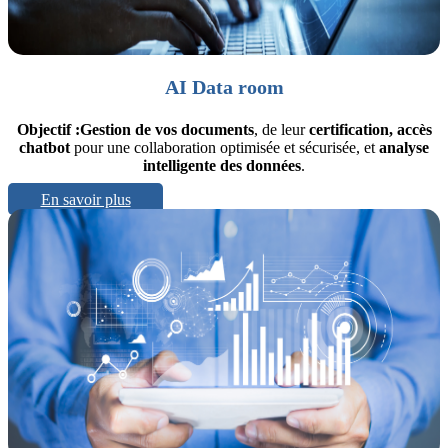
AI Data room
Objectif :
Gestion de vos documents
, de leur
certification, accès
chatbot
pour une collaboration optimisée et sécurisée, et
analyse
intelligente des données
.
En savoir plus