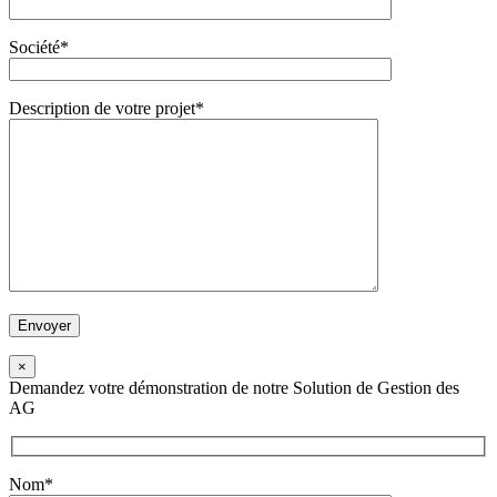
Société*
Description de votre projet*
×
Demandez votre démonstration de notre Solution de Gestion des
AG
Nom*