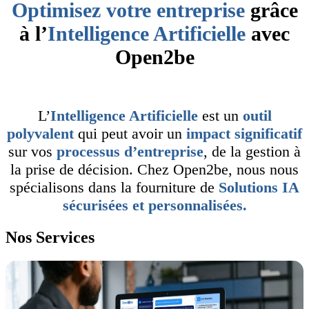
Optimisez votre entreprise
grâce
à l’
Intelligence Artificielle
avec
Open2be
L’
Intelligence Artificielle
est un
outil
polyvalent
qui peut avoir un
impact significatif
sur vos
processus d’entreprise
, de la gestion à
la prise de décision. Chez Open2be, nous nous
spécialisons dans la fourniture de
Solutions IA
sécurisées et personnalisées.
Nos
Services