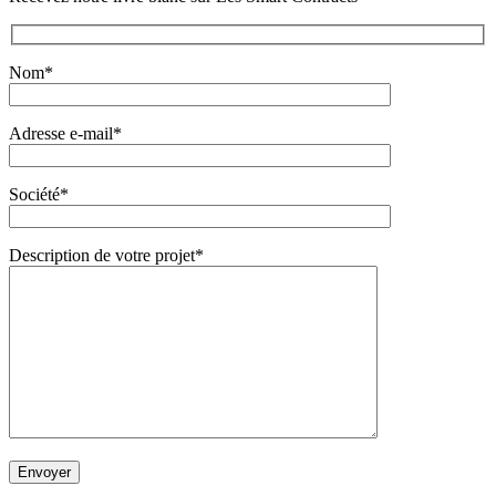
Nom*
Adresse e-mail*
Société*
Description de votre projet*