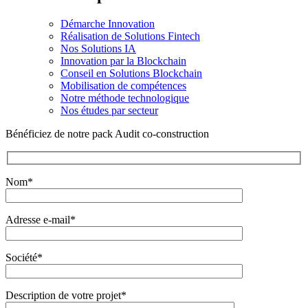
Démarche Innovation
Réalisation de Solutions Fintech
Nos Solutions IA
Innovation par la Blockchain
Conseil en Solutions Blockchain
Mobilisation de compétences
Notre méthode technologique
Nos études par secteur
Bénéficiez de notre pack Audit co-construction
Nom*
Adresse e-mail*
Société*
Description de votre projet*