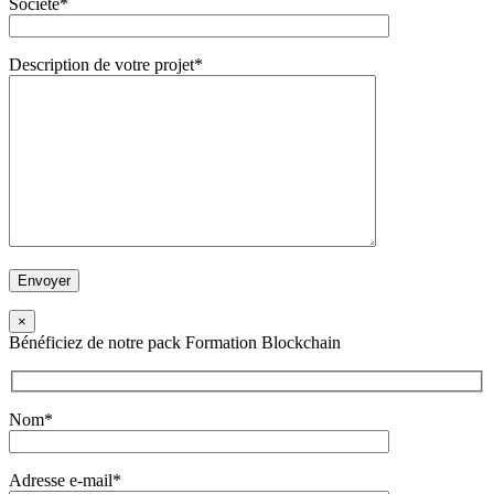
Société*
Description de votre projet*
×
Bénéficiez de notre pack Formation Blockchain
Nom*
Adresse e-mail*