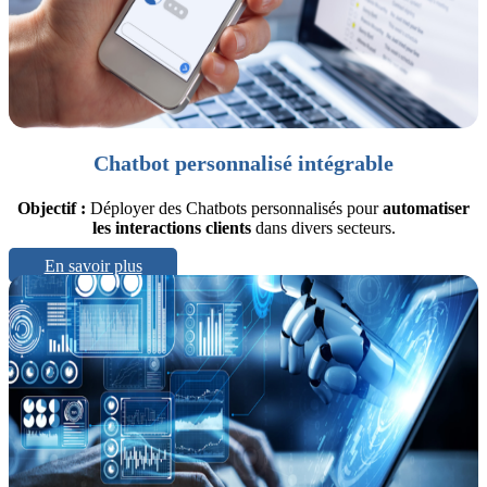
Chatbot personnalisé intégrable
Objectif :
Déployer des Chatbots personnalisés pour
automatiser
les interactions clients
dans divers secteurs.
En savoir plus