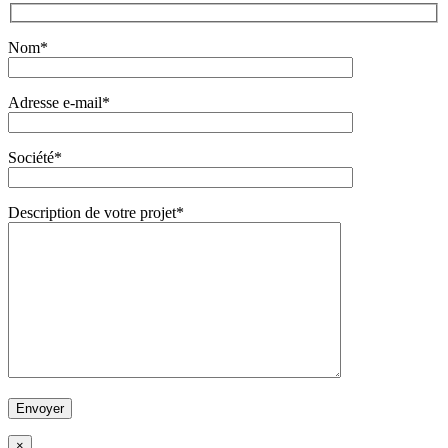
Nom*
Adresse e-mail*
Société*
Description de votre projet*
×