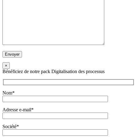
×
Bénéficiez de notre pack Digitalisation des processus
Nom*
Adresse e-mail*
Société*