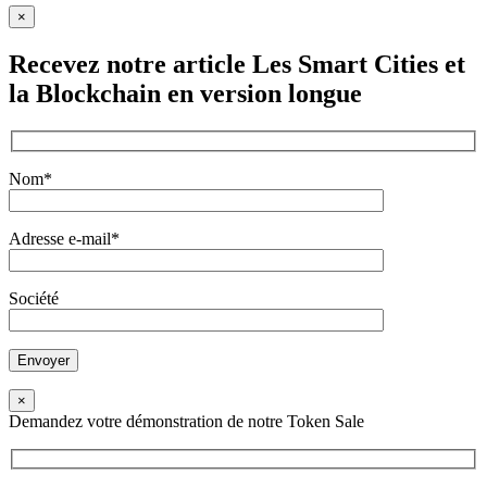
×
Recevez notre article
Les Smart Cities et
la Blockchain
en version longue
Nom*
Adresse e-mail*
Société
×
Demandez votre démonstration de notre Token Sale