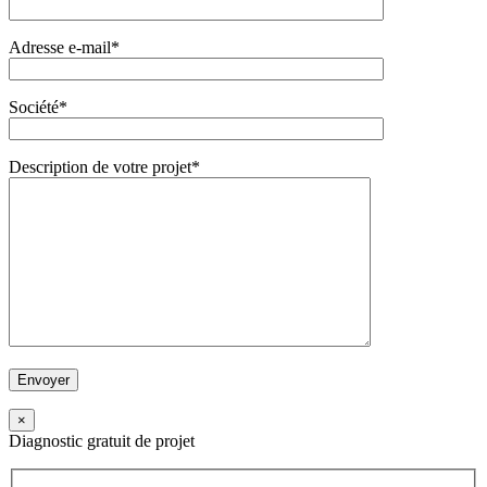
Adresse e-mail*
Société*
Description de votre projet*
×
Diagnostic gratuit de projet