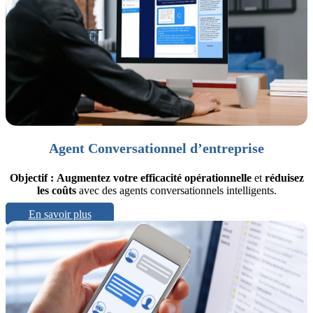
Agent Conversationnel d’entreprise
Objectif :
Augmentez votre efficacité opérationnelle
et
réduisez
les coûts
avec des agents conversationnels intelligents.
En savoir plus