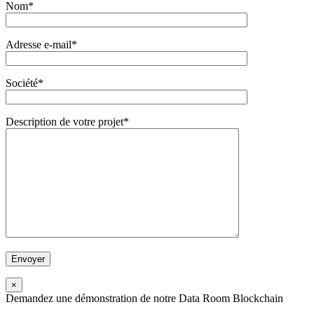
Nom*
Adresse e-mail*
Société*
Description de votre projet*
×
Demandez une démonstration de notre Data Room Blockchain