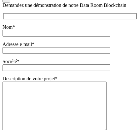
Demandez une démonstration de notre Data Room Blockchain
Nom*
Adresse e-mail*
Société*
Description de votre projet*