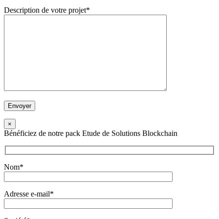
Description de votre projet*
×
Bénéficiez de notre pack Etude de Solutions Blockchain
Nom*
Adresse e-mail*