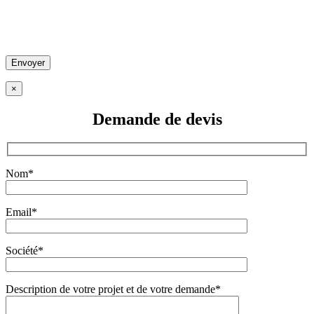
×
Demande de
devis
Nom*
Email*
Société*
Description de votre projet et de votre demande*