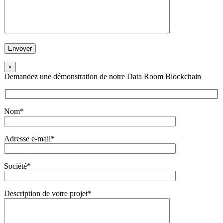
×
Demandez une démonstration de notre Data Room Blockchain
Nom*
Adresse e-mail*
Société*
Description de votre projet*