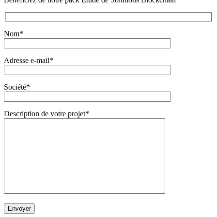
Nom*
Adresse e-mail*
Société*
Description de votre projet*