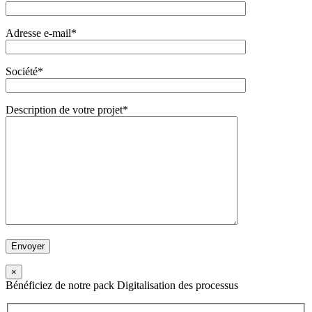
Adresse e-mail*
Société*
Description de votre projet*
×
Bénéficiez de notre pack Digitalisation des processus