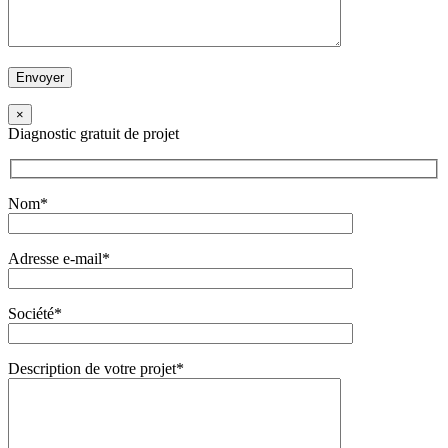
×
Diagnostic gratuit de projet
Nom*
Adresse e-mail*
Société*
Description de votre projet*