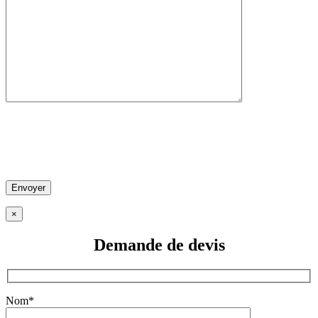
×
Demande de
devis
Nom*