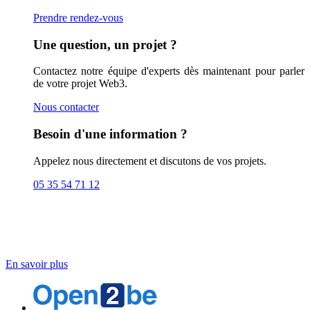
Prendre rendez-vous
Une question, un projet ?
Contactez notre équipe d'experts dès maintenant pour parler
de votre projet Web3.
Nous contacter
Besoin d'une information ?
Appelez nous directement et discutons de vos projets.
05 35 54 71 12
Solutions Blockchain
Découvrez notre expertise et nos solutions Blockchain.
En savoir plus