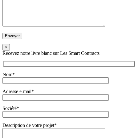
×
Recevez notre livre blanc sur Les Smart Contracts
Nom*
Adresse e-mail*
Société*
Description de votre projet*