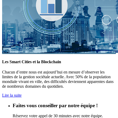
Les Smart Cities et la Blockchain
Chacun d’entre nous est aujourd’hui en mesure d’observer les
limites de la gestion sociétale actuelle. Avec 50% de la population
mondiale vivant en ville, des difficultés deviennent apparentes dans
de nombreux domaines du quotidien.
Lire la suite
Faites vous conseiller par notre équipe !
Réservez votre appel de 30 minutes avec notre équipe.