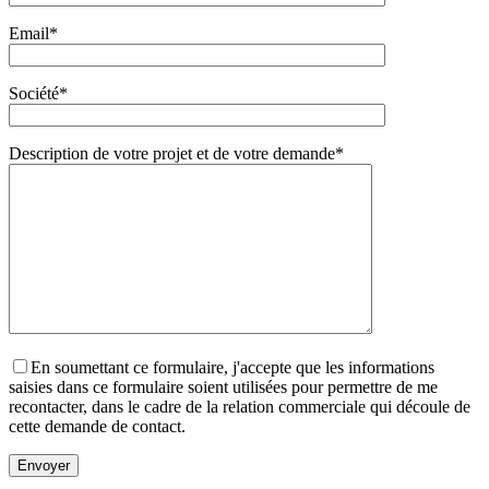
Email*
Société*
Description de votre projet et de votre demande*
En soumettant ce formulaire, j'accepte que les informations
saisies dans ce formulaire soient utilisées pour permettre de me
recontacter, dans le cadre de la relation commerciale qui découle de
cette demande de contact.