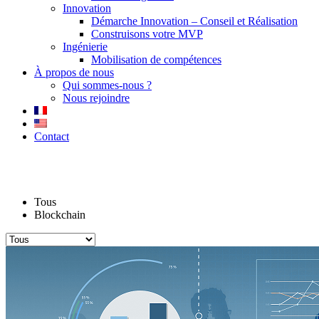
Innovation
Démarche Innovation – Conseil et Réalisation
Construisons votre MVP
Ingénierie
Mobilisation de compétences
À propos de nous
Qui sommes-nous ?
Nous rejoindre
Contact
Le Blog
Tous
Blockchain