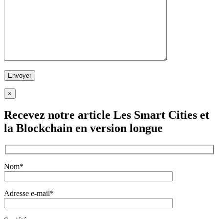
×
Recevez notre article
Les Smart Cities et
la Blockchain
en version longue
Nom*
Adresse e-mail*