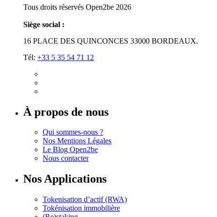
Tous droits réservés Open2be 2026
Siège social :
16 PLACE DES QUINCONCES 33000 BORDEAUX.
Tél:
+33 5 35 54 71 12
À propos de nous
Qui sommes-nous ?
Nos Mentions Légales
Le Blog Open2be
Nous contacter
Nos Applications
Tokenisation d’actif (RWA)
Tokénisation immobilière
(Re)staking