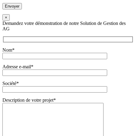
×
Demandez votre démonstration de notre Solution de Gestion des
AG
Nom*
Adresse e-mail*
Société*
Description de votre projet*