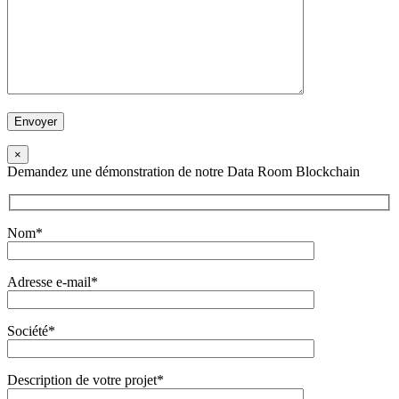
×
Demandez une démonstration de notre Data Room Blockchain
Nom*
Adresse e-mail*
Société*
Description de votre projet*