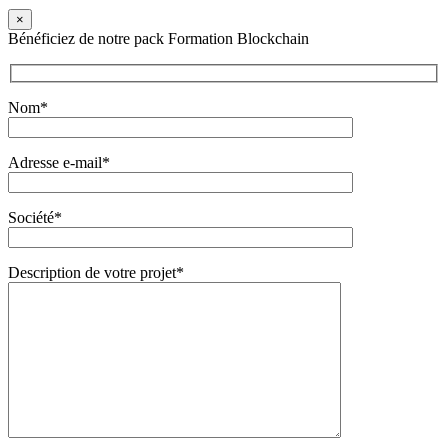
×
Bénéficiez de notre pack Formation Blockchain
Nom*
Adresse e-mail*
Société*
Description de votre projet*