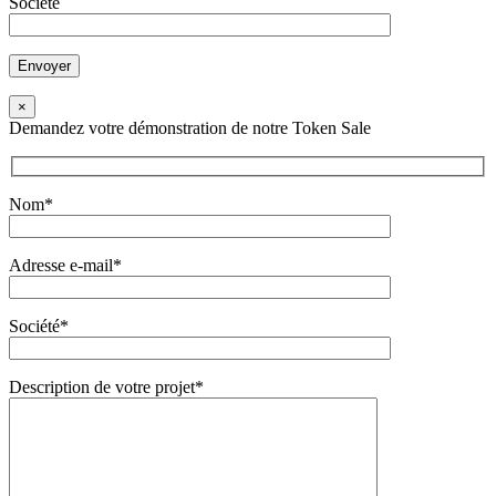
Société
×
Demandez votre démonstration de notre Token Sale
Nom*
Adresse e-mail*
Société*
Description de votre projet*